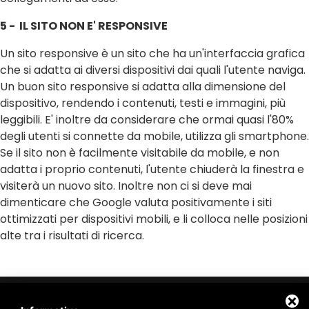
5 - IL SITO NON E' RESPONSIVE
Un sito responsive è un sito che ha un'interfaccia grafica
che si adatta ai diversi dispositivi dai quali l'utente naviga.
Un buon sito responsive si adatta alla dimensione del
dispositivo, rendendo i contenuti, testi e immagini, più
leggibili. E' inoltre da considerare che ormai quasi l'80%
degli utenti si connette da mobile, utilizza gli smartphone.
Se il sito non è facilmente visitabile da mobile, e non
adatta i proprio contenuti, l'utente chiuderà la finestra e
visiterà un nuovo sito. Inoltre non ci si deve mai
dimenticare che Google valuta positivamente i siti
ottimizzati per dispositivi mobili, e li colloca nelle posizioni
alte tra i risultati di ricerca.