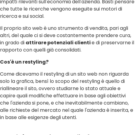
impatti rilevanti sull'economia dell'azienda. Basti pensare
che tutte le ricerche vengono eseguite sui motori di
ricerca e sui social.
Il proprio sito web è uno strumento di vendita, pari agli
altri, del quale ci si deve costantemente prendere cura,
in grado di
attirare potenziali clienti
e di preservarne il
rapporto con quelli già consolidati.
Cos'è un restyling?
Come dicevamo il restyling di un sito web non riguarda
solo la grafica, bensì lo scopo del restyling è quello di
riallineare il sito, ovvero studiarne lo stato attuale e
capire quali modifiche effettuare in base agli obiettivi
che l'azienda si pone, e che inevitabilmente cambiano,
alle richieste del mercato nel quale l'azienda è inserita, e
in base alle esigenze degli utenti.