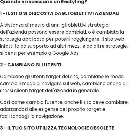
Quando è necessario un Restyling?
1 - IL SITO SI DISCOSTA DAGLI OBIETTIVI AZIENDALI
A distanza di mesi o di anni gli obiettivi strategici
dell'azienda possono essere cambiati, o è cambiata la
strategia applicata per poterli raggiungere. Il sito web
infatti fa da supporto ad altri mezzi, e ad altre strategie,
si pensi per esempio a Google Ads.
2 - CAMBIANO GLI UTENTI
Cambiano gli utenti target del sito, cambiano le mode,
cambia il modo di navigare sul web, cambiano anche gli
stessi clienti target dell'azienda in generale.
Così come cambia l'utente, anche il sito deve cambiare,
adattandosi alle esigenze del proprio target e
facilitandogli la navigazione.
3 - IL TUO SITO UTILIZZA TECNOLOGIE OBSOLETE